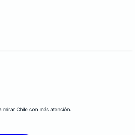
a mirar Chile con más atención.