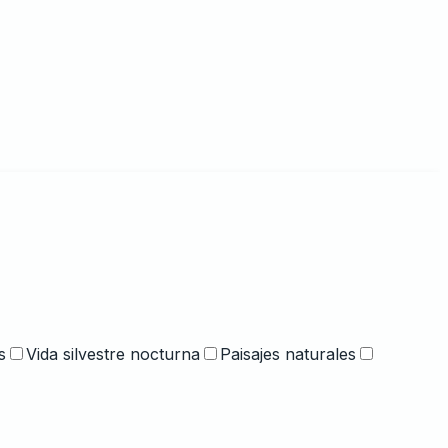
s
Vida silvestre nocturna
Paisajes naturales