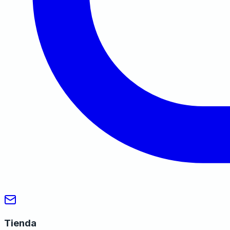
Tienda