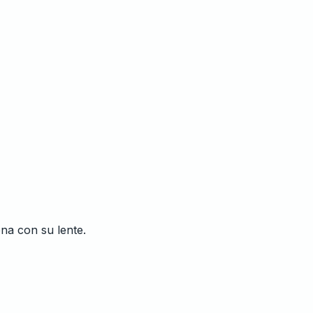
ena con su lente.