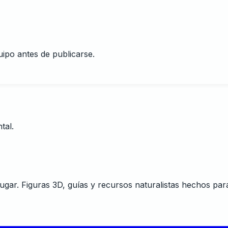
uipo antes de publicarse.
tal.
ugar. Figuras 3D, guías y recursos naturalistas hechos par