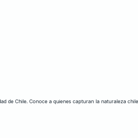
dad de Chile. Conoce a quienes capturan la naturaleza chil