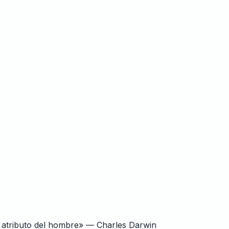
le atributo del hombre» — Charles Darwin