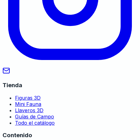
Tienda
Figuras 3D
Mini Fauna
Llaveros 3D
Guías de Campo
Todo el catálogo
Contenido