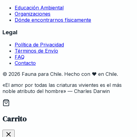
Educación Ambiental
Organizaciones
Dónde encontrarnos físicamente
Legal
Política de Privacidad
Términos de Envío
FAQ
Contacto
©
2026
Fauna para Chile. Hecho con
♥
en Chile.
«El amor por todas las criaturas vivientes es el más
noble atributo del hombre» — Charles Darwin
Carrito