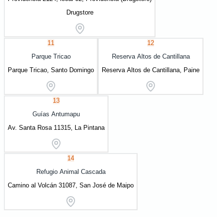
Drugstore
11
12
Parque Tricao
Reserva Altos de Cantillana
Parque Tricao, Santo Domingo
Reserva Altos de Cantillana, Paine
13
Guías Antumapu
Av. Santa Rosa 11315, La Pintana
14
Refugio Animal Cascada
Camino al Volcán 31087, San José de Maipo