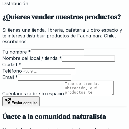
Distribución
¿Quieres vender nuestros productos?
Si tienes una tienda, librería, cafetería u otro espacio y
te interesa distribuir productos de Fauna para Chile,
escríbenos.
Tu nombre
*
Nombre del local / tienda
*
Ciudad
*
Teléfono
Email
*
Cuéntanos sobre tu espacio
Enviar consulta
Únete a la comunidad naturalista