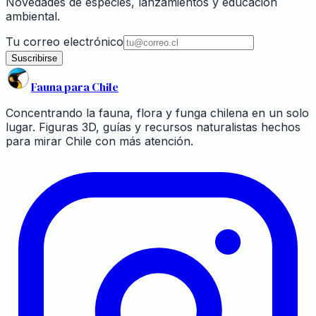
Novedades de especies, lanzamientos y educación
ambiental.
Tu correo electrónico
Suscribirse
Fauna para Chile
Concentrando la fauna, flora y funga chilena en un solo
lugar. Figuras 3D, guías y recursos naturalistas hechos
para mirar Chile con más atención.